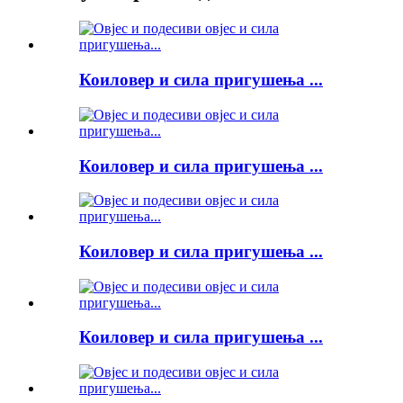
Коиловер и сила пригушења ...
Коиловер и сила пригушења ...
Коиловер и сила пригушења ...
Коиловер и сила пригушења ...